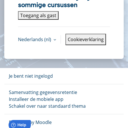
sommige cursussen
Toegang als gast
Nederlands ‎(nl)‎
Cookieverklaring
Je bent niet ingelogd
Samenvatting gegevensretentie
Installeer de mobiele app
Schakel over naar standaard thema
Powered by
Moodle